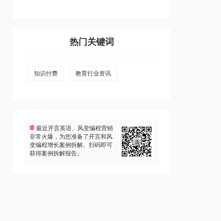
热门关键词
知识付费
教育行业资讯
最近开言英语、风变编程营销
非常火爆，为您准备了开言和风
变编程增长案例拆解。扫码即可
获得案例拆解报告。