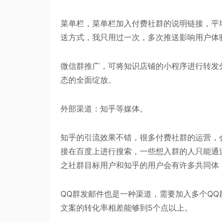
菜单栏，菜单栏加入付费社群的说明链接，平
送方式，我只用过一次，多次推送影响用户体
微信群推广，可将知识店铺的小程序进行转发
态的全面绽放。
外部渠道：知乎等媒体。
知乎的引流效果不错，很多付费社群的运营，
接在百度上进行搜索，一些想入群的人只能通
之社群目标用户和知乎的用户会有许多共同体
QQ群发邮件也是一种渠道，需要加入多个Q
文案的转化率相差能够到5个点以上。