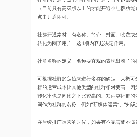
（目前只有高级版以上的才能开通小社群功能）
点击开通即可。
社群开通素材：有名称、简介、封面、收费或免
转化为圈子用户，这4项内容起决定作用。
社群名称的定义：名称要直观的表现出圈子的
可根据社群的定位来进行名称的确定，大概可
群的运营成本比其他类型的社群相对要高，因
转化率也是同比之下比较高的。知识类社群的名
词作为社群的名称，例如“新媒体运营”、“知识
在后续推广运营的时候，如果有不完善或不满