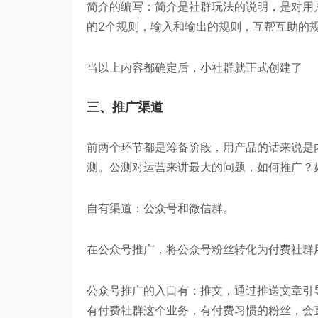
简介的编写：简介是社群玩法的说明，是对用
的2个规则，输入和输出的规则，互帮互助的
当以上内容都确定后，小社群就正式创建了
三、推广渠道
前两个环节都是筹备阶段，用产品的话来说是
测。公测对运营来讲最大的问题，如何推广？
自有渠道：公众号和微信群。
在公众号推广，将公众号粉丝转化为付费社群
公众号推广的入口有：推文，通过推送文章引
有付费社群这个业务，有付费习惯的粉丝，会