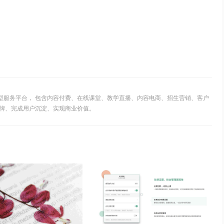
S型服务平台， 包含内容付费、在线课堂、教学直播、内容电商、招生营销、客户
牌、完成用户沉淀、实现商业价值。