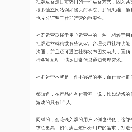
社群运营是目前热门的一种运营方式，因为其
很多独立网站例如馒头商学院、罗辑思维、他
也充分证明了社群运营的重要性。
社群运营隶属于用户运营中的一种，相较于用
社群运营就稍微有些复杂。合理使用社群功能
沟通，并且还可通过社群发布图文动态，置顶
行各项互动，满足日常信息通知管理需求。
社群运营本就是一件不容易的事，而付费社群
都知道，在产品内有付费率一说，比如游戏的付
游戏的只有1个人。
同样的，会花钱入群的用户比例也很低，这部
求也更高，如何满足这部分用户的需求，打造