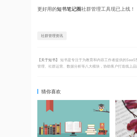
更好用的
短书笔记圈
社群管理工具现已上线！
社群管理资讯
【关于短书】
短书是专注于为教育和内容工作者提供的Saa
管理、社群运营、数据分析等八大模块，协助客户打造线上品
猜你喜欢