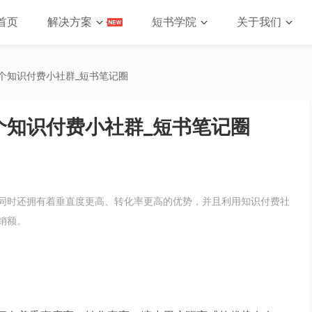
首页
解决方案
短书学院
关于我们
个知识付费小社群_短书笔记圈
个知识付费小社群_短书笔记圈
同时还拥有着垂直度更高、转化率更高的优势，并且利用知识付费社
销额。