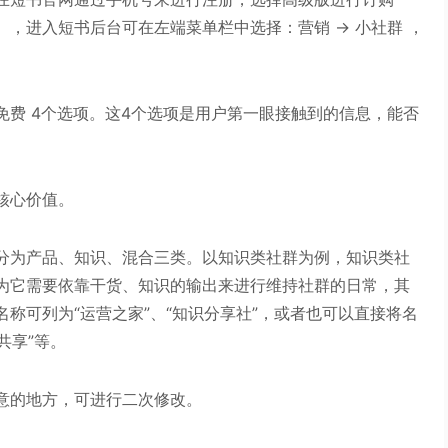
，进入短书后台可在左端菜单栏中选择：营销 → 小社群 ，
费 4个选项。这4个选项是用户第一眼接触到的信息，能否
核心价值。
分为产品、知识、混合三类。以知识类社群为例，知识类社
为它需要依靠干货、知识的输出来进行维持社群的日常，其
称可列为“运营之家”、“知识分享社”，或者也可以直接将名
共享”等。
意的地方，可进行二次修改。