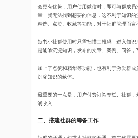
会更有优势，用户使用微信时，即可与群成员
量，就无法找到想要的信息，这不利于知识的
精选、点赞、收藏等功能，对于社群管理而言
短书小社群使用时只需扫描二维码，进入知识
是能够沉淀知识，发布的文章、案例、问答，
加上了点赞和精华等功能，也有利于激励群成
沉淀知识的载体。
最重要的一点是，用户付费订阅专栏、社群，
润收入
二、搭建社群的筹备工作
社群的开通：短书小社群的开通，首先你需要