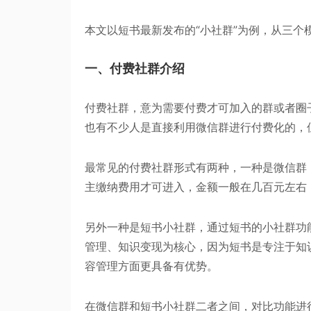
本文以短书最新发布的“小社群”为例，从三个
一、付费社群介绍
付费社群，意为需要付费才可加入的群或者圈
也有不少人是直接利用微信群进行付费化的，
最常见的付费社群形式有两种，一种是微信群
主缴纳费用才可进入，金额一般在几百元左右，
另外一种是短书小社群，通过短书的小社群功
管理、知识变现为核心，因为短书是专注于知
容管理方面更具备有优势。
在微信群和短书小社群二者之间，对比功能进