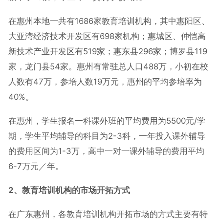
在惠州本地一共有1686家教育培训机构，其中惠阳区、
大亚湾经济技术开发区有698家机构；惠城区、仲恺高
新技术产业开发区有519家；惠东县296家；博罗县119
家，龙门县54家。惠州有常驻总人口488万，小初在校
人数有47万，参培人数19万元，惠州的平均参培率为
40%。
在惠州，学生报名一科课外班的平均费用为5500元/学
期，学生平均辅导的科目为2-3科，一年投入课外辅导
的费用区间为1-3万，高中一对一课外辅导的费用平均
6-7万元／年。
2、教育培训机构的市场开拓方式
在广东惠州，各教育培训机构开拓市场的方式主要有特