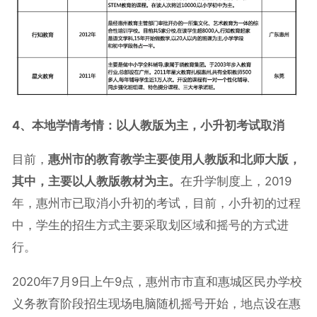
4、本地学情考情：以人教版为主，小升初考试取消
目前，
惠州市的教育教学主要使用人教版和北师大版，
其中，主要以人教版教材为主。
在升学制度上，2019
年，惠州市已取消小升初的考试，目前，小升初的过程
中，学生的招生方式主要采取划区域和摇号的方式进
行。
2020年7月9日上午9点，惠州市市直和惠城区民办学校
义务教育阶段招生现场电脑随机摇号开始，地点设在惠