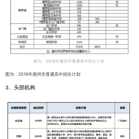
图为：2019年惠州市普通高中招生计划
3、头部机构