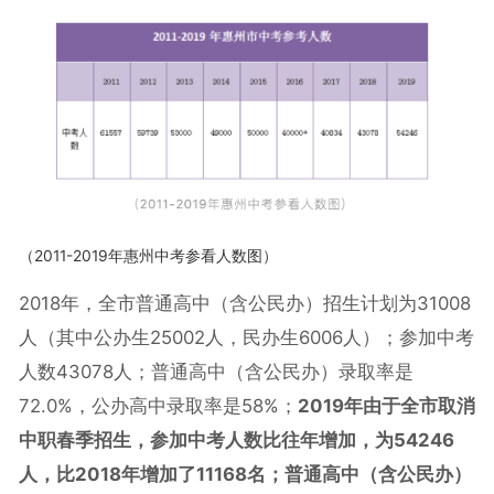
（2011-2019年惠州中考参看人数图）
2018年，全市普通高中（含公民办）招生计划为31008
人（其中公办生25002人，民办生6006人）；参加中考
人数43078人；普通高中（含公民办）录取率是
72.0%，公办高中录取率是58%；
2019年由于全市取消
中职春季招生，参加中考人数比往年增加，为54246
人，比2018年增加了11168名；普通高中（含公民办）