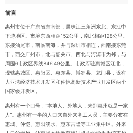
前言
惠州市位于广东省东南部，属珠江三角洲东北、东江中
下游地区。市境东西相距152公里，南北相距128公里。
东接汕尾市，南临南海，并与深圳市相连，西南接东莞
市，西交广州市，北与韶关市、西北与河源市为邻，与
周围6市政区界线846.49公里。市政府驻惠城区江北，
现辖惠城区、惠阳区、惠东县、博罗县、龙门县，设有
大亚湾经济技术开发区和仲恺高新技术产业开发区两个
国家级开发区。
惠州有一个口号，“本地人、外地人，来到惠州就是一家
人”。惠州有一半的人口来自外来务工人员，主要分布在
惠城、仲恺、惠阳淡水、惠东吉隆等工业集中区。外来