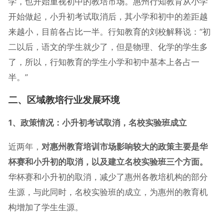
学，也开始重视初中的教培市场。惠州行知教育从小学
开始做起，小升初考试取消后，其小学和初中的差距越
来越小，目前各占比一半。行知教育的刘校解释说：“初
二以后，语文的学生就少了，但是物理、化学的学生多
了，所以，行知教育的学生小学和初中基本上各占一
半。”
二、区域教培行业发展环境
1、政策情况：小升初考试取消，名校实验班成立
近两年，
对惠州教育培训市场影响较大的政策主要是华
杯赛和小升初的取消，以及建立名校实验班三个方面。
华杯赛和小升初的取消，减少了惠州各教培机构的部分
生源，与此同时，名校实验班的成立，为惠州的教育机
构增加了学生生源。