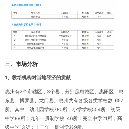
三、市场分析
1、教培机构对当地经济的贡献
惠州有2个市辖区，3个县，分别是惠城区、惠阳区、惠
东县、博罗县、龙门县。惠州共有各级各类学校数1657
所。其中，幼儿园学校780所；小学学校554所；初级
中学88所；九年一贯制学校146所；完全中学21所；高
级中学13所；十二年一贯制学校9所。