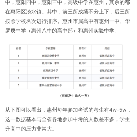
中，惠阳四中，惠阳三中，高级中学在惠州，其余的都
在惠阳区淡水镇。其中，前三所成绩不分上下，后三所
按照学校名次进行排序。惠州市属高中有惠州一中、华
罗庚中学（惠州八中的高中部）和惠州实验中学。
从下图可以看出，惠州每年参加考试的考生有4w-5w，
这一数据基本与全省各地参加中考的人数差不多，学生
升高中的压力非常大。