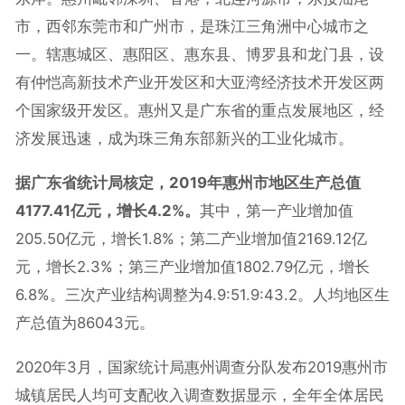
市，西邻东莞市和广州市，是珠江三角洲中心城市之
一。辖惠城区、惠阳区、惠东县、博罗县和龙门县，设
有仲恺高新技术产业开发区和大亚湾经济技术开发区两
个国家级开发区。惠州又是广东省的重点发展地区，经
济发展迅速，成为珠三角东部新兴的工业化城市。
据广东省统计局核定，2019年惠州市地区生产总值
4177.41亿元，增长4.2%。
其中，第一产业增加值
205.50亿元，增长1.8%；第二产业增加值2169.12亿
元，增长2.3%；第三产业增加值1802.79亿元，增长
6.8%。三次产业结构调整为4.9:51.9:43.2。人均地区生
产总值为86043元。
2020年3月，国家统计局惠州调查分队发布2019惠州市
城镇居民人均可支配收入调查数据显示，全年全体居民