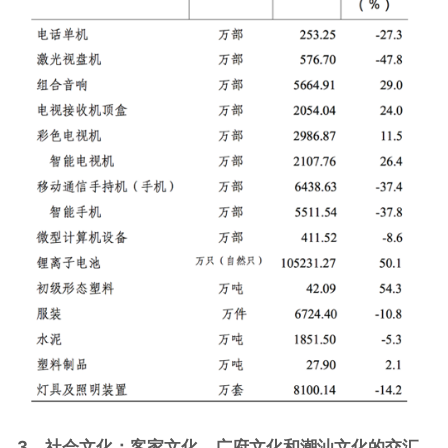
3、社会文化：客家文化、广府文化和潮汕文化的交汇