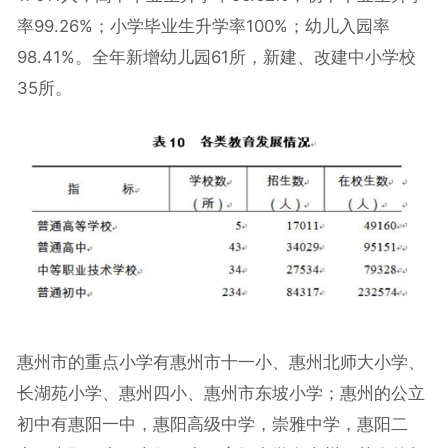
率99.26%；小学毕业生升学率100%；幼儿入园率
98.41%。全年新增幼儿园61所，新建、改建中小学校
35所。
惠州市的重点小学有惠州市十一小、惠州北师大小学、
长湖苑小学、惠州四小、惠州市东坡小学；惠州的公立
初中有惠阳一中，惠阳高级中学，崇雅中学，惠阳二