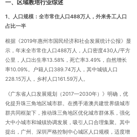
一、区域教培行业综述
1、人口规模：全市常住人口488万人，外来务工人口
占比一半
根据《2019年惠州市国民经济和社会发展统计公报》显
示，年末全市常住人口488万人，人口密度430人/平方
公里，人口出生率13.58%，死亡率3.49%，自然增长
率10.09%。户籍人口389.74万人，其中城镇人口
228.15万人，乡村人口161.59万人。
《广东省人口发展规划（2017—2030年）》明确，优
化提升珠三角地区城市群。在携手港澳共建世界级城市
群共同框架下，推动珠三角地区优化城市群体系，强化
大中小城市和城镇协调发展，吸引人口合理集聚。其中
提出，广州、深圳严格控制中心城区人口规模，适度增