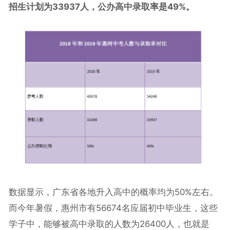
招生计划为33937人，公办高中录取率是49%。
数据显示，广东省各地升入高中的概率均为50%左右。
而今年暑假，惠州市有56674名应届初中毕业生，这些
学子中，能够被高中录取的人数为26400人，也就是