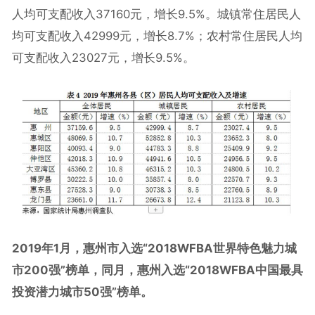
人均可支配收入37160元，增长9.5%。城镇常住居民人
均可支配收入42999元，增长8.7%；农村常住居民人均
可支配收入23027元，增长9.5%。
2019年1月，惠州市入选“2018WFBA世界特色魅力城
市200强”榜单，同月，惠州入选“2018WFBA中国最具
投资潜力城市50强”榜单。