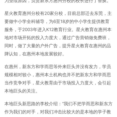
为业绩原因，负责新东方惠州分校的校长进行了替换。
星火教育惠州分校有20家分校，目前总部迁去东莞，主
要做中小学全科辅导，为6至18岁的中小学生提供教育
服务，于2003年进入K12教育行业。星火教育在惠州本
地对市场开拓的投入力度大，通过广告营销做免费班，
同时，做了大量的户外广告，提升星火教育在惠州的品
牌认知，在惠州本地发展较好。
在惠州，新东方和学而思等外来巨头并没有发力，学员
规模相对较小，惠州本土机构也并不把新东方和学而思
当作竞争对手，星火教育由于市场投入力度大，会引起
本地巨头的关注。
本地巨头新思路的李校介绍：“我们不把学而思和新东方
作为我们的对手，对我们冲击比较大的是本地的学子教