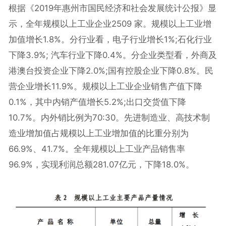
根据《2019年惠州市国民经济和社会发展统计公报》显
示，全年规模以上工业企业2509 家。规模以上工业增
加值增长1.8%。分行业看，电子行业增长1%;石化行业
下降3.9%; 汽车行业下降0.4%。分企业类型看，外商及
港澳台投资企业下降2.0%;国有控股企业下降0.8%。民
营企业增长11.9%。规模以上工业企业销售产值下降
0.1%，其中内销产值增长5.2%;出口交货值下降
10.7%。内外销比例为70:30。先进制造业、高技术制
造业增加值占规模以上工业增加值的比重分别为
66.9%、41.7%。全年规模以上工业产品销售率
96.9%，实现利润总额281.07亿元，下降18.0%。