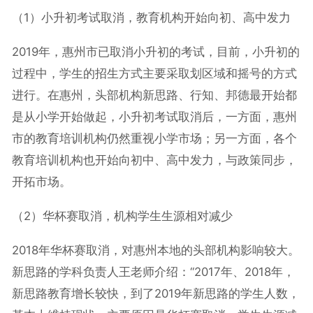
（1）小升初考试取消，教育机构开始向初、高中发力
2019年，惠州市已取消小升初的考试，目前，小升初的
过程中，学生的招生方式主要采取划区域和摇号的方式
进行。在惠州，头部机构新思路、行知、邦德最开始都
是从小学开始做起，小升初考试取消后，一方面，惠州
市的教育培训机构仍然重视小学市场；另一方面，各个
教育培训机构也开始向初中、高中发力，与政策同步，
开拓市场。
（2）华杯赛取消，机构学生生源相对减少
2018年华杯赛取消，对惠州本地的头部机构影响较大。
新思路的学科负责人王老师介绍：“2017年、2018年，
新思路教育增长较快，到了2019年新思路的学生人数，