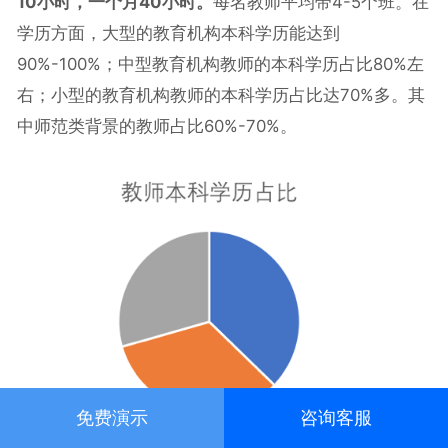
10小时，一个月40小时。
每名教师平均带4-5个班。在
学历方面，大型的教育机构本科学历能达到
90%-100%；中型教育机构教师的本科学历占比80%左
右；小型的教育机构教师的本科学历占比达70%多。其
中师范类背景的教师占比60%-70%。
免费演示
咨询客服