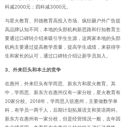
科减2000元；四科减3000元。
与星火教育、邦德教育高投入市场、疯狂砸户外广告提
高品牌认知不同，本地的头部机构新思路和行知教育主
要通过口碑转介绍来吸引学生生源，这两家本地的头部
机构主要通过提高教学质量，提高学生成绩，来获得学
生和家长的认可，通过口碑转介绍让新学员加入。
3、外来巨头和本土的竞争
在惠州，外来巨头有学而思、新东方和星火教育。其
中，学而思、新东方在惠州仅有一家分校，星火教育有
20家分校。2018年，学而思入驻惠州，主要做数学单
科，有学员一两千人，后期计划拓展语文和英语两科。
新东方在惠州有一家分校，但是经营情况一般，去年因