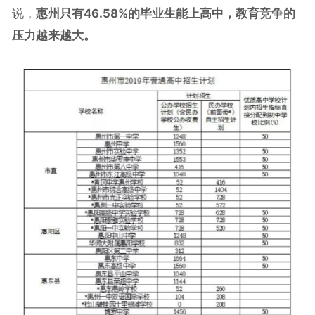
说，
惠州只有46.58%的毕业生能上高中，教育竞争的
压力越来越大。