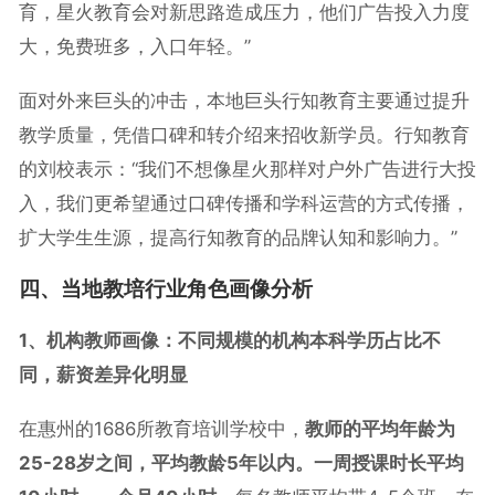
育，星火教育会对新思路造成压力，他们广告投入力度
大，免费班多，入口年轻。”
面对外来巨头的冲击，本地巨头行知教育主要通过提升
教学质量，凭借口碑和转介绍来招收新学员。行知教育
的刘校表示：“我们不想像星火那样对户外广告进行大投
入，我们更希望通过口碑传播和学科运营的方式传播，
扩大学生生源，提高行知教育的品牌认知和影响力。”
四、当地教培行业角色画像分析
1、机构教师画像：不同规模的机构本科学历占比不
同，薪资差异化明显
在惠州的1686所教育培训学校中，
教师的平均年龄为
25-28岁之间，平均教龄5年以内。一周授课时长平均